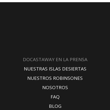
DOCASTAWAY EN LA PRENSA
NUESTRAS ISLAS DESIERTAS
NUESTROS ROBINSONES
NOSOTROS
FAQ
BLOG