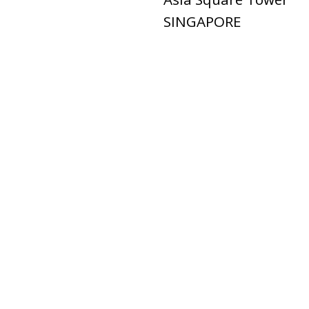
SINGAPORE